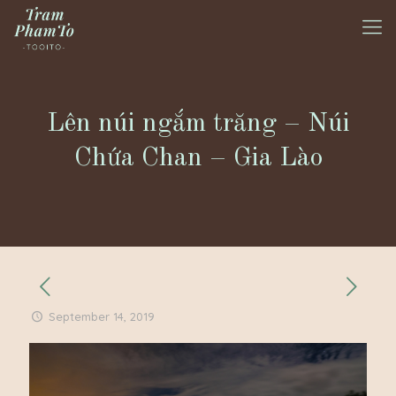
Lên núi ngắm trăng – Núi
Chứa Chan – Gia Lào
September 14, 2019