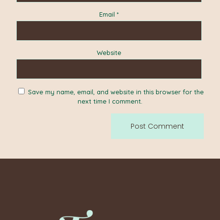
Email
*
Website
Save my name, email, and website in this browser for the
next time I comment.